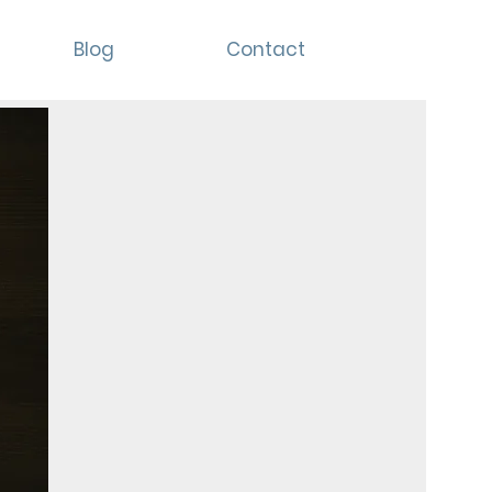
Blog
Contact