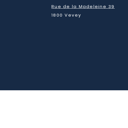
Rue de la Madeleine 39
1800 Vevey