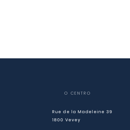
O CENTRO
Rue de la Madeleine 39
1800 Vevey