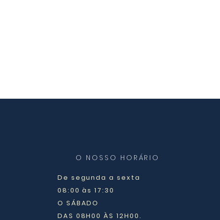
O NOSSO HORÁRIO
De segunda a sexta
08:00 às 17:30
O SÁBADO
DAS 08H00 ÀS 12H00.