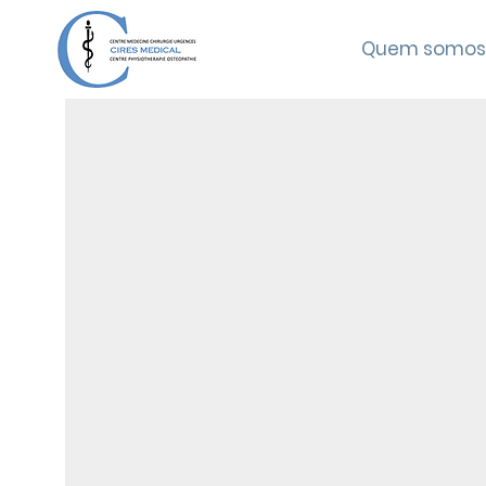
Quem somos