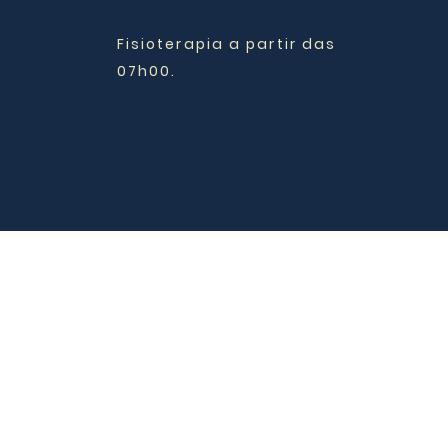
Fisioterapia a partir das
07h00.