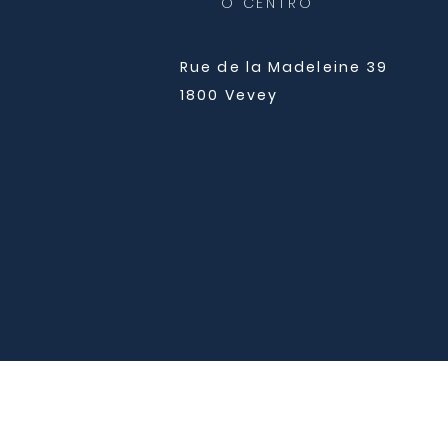
O CENTRO
Rue de la Madeleine 39
1800 Vevey