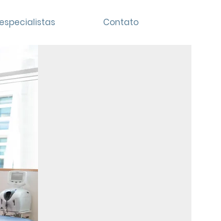
especialistas
Contato