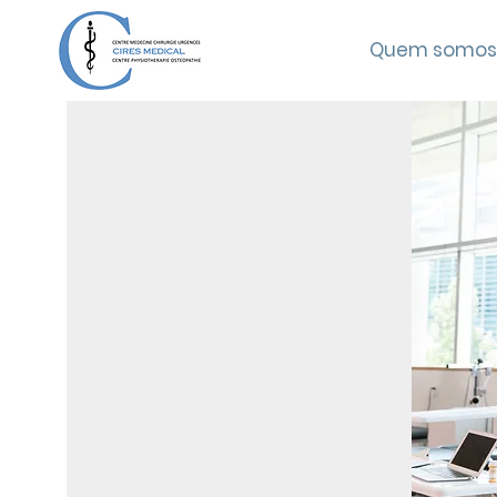
Quem somos