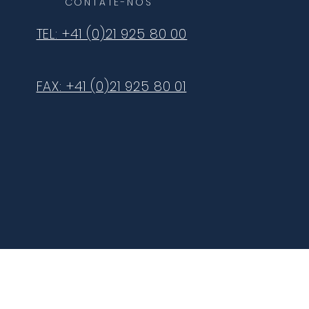
CONTATE-NOS
TEL: +41 (0)21 925 80 00
FAX: +41 (0)21 925 80 01