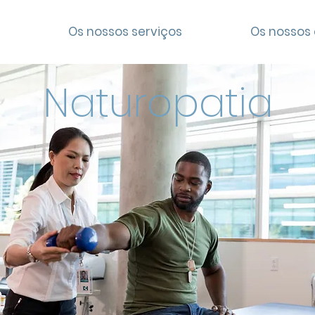
Os nossos serviços
Os nossos 
Naturopatia