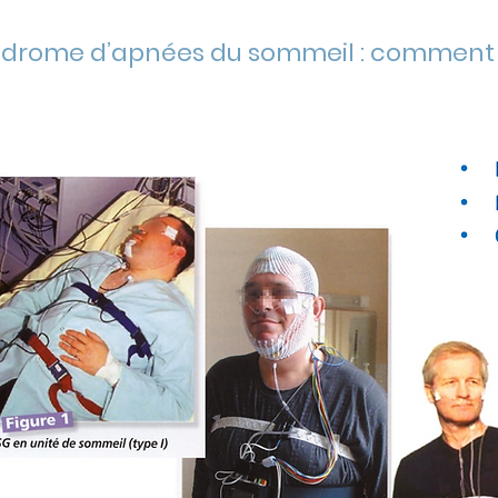
drome d’apnées du sommeil : comment fa