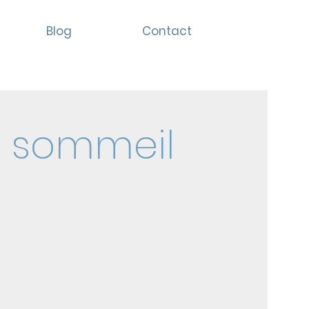
Blog
Contact
u sommeil