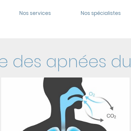
Nos services
Nos spécialistes
 des apnées d