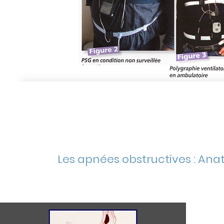
Les apnées obstructives : An