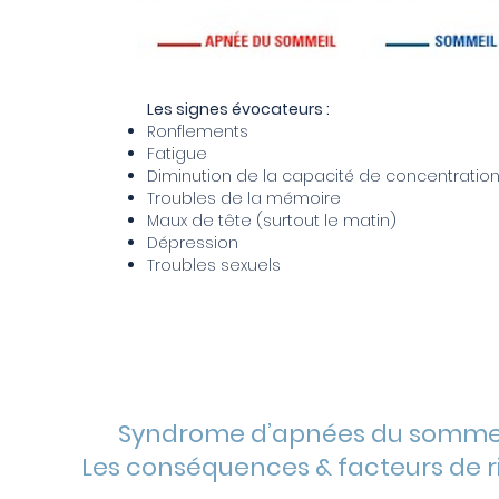
Les signes évocateurs :
Ronflements
Fatigue
Diminution de la capacité de concentratio
Troubles de la mémoire
Maux de tête (surtout le matin)
Dépression
Troubles sexuels
Syndrome d’apnées du sommei
Les conséquences & facteurs de 