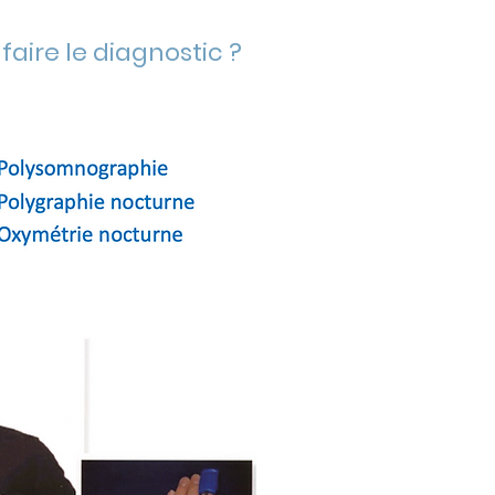
ire le diagnostic ?