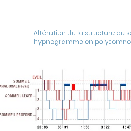
Altération de la structure du 
hypnogramme en polysomno